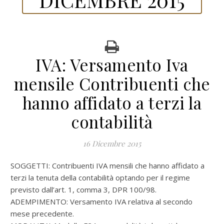
IVA: Versamento Iva
mensile Contribuenti che
hanno affidato a terzi la
contabilità
16 Dicembre 2015
SOGGETTI: Contribuenti IVA mensili che hanno affidato a
terzi la tenuta della contabilità optando per il regime
previsto dall’art. 1, comma 3, DPR 100/98.
ADEMPIMENTO: Versamento IVA relativa al secondo
mese precedente.