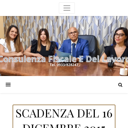
SCADENZA DEL 16
DICEMBRE 2015