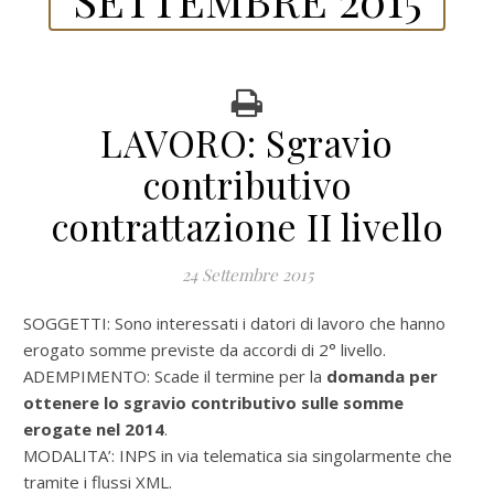
LAVORO: Sgravio
contributivo
contrattazione II livello
24 Settembre 2015
SOGGETTI: Sono interessati i datori di lavoro che hanno
erogato somme previste da accordi di 2° livello.
ADEMPIMENTO: Scade il termine per la
domanda per
ottenere lo sgravio contributivo sulle somme
erogate nel 2014
.
MODALITA’: INPS in via telematica sia singolarmente che
tramite i flussi XML.