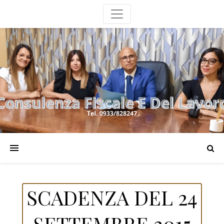
SCADENZA DEL 24
SETTEMBRE 2015