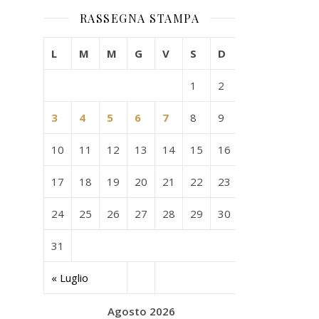
RASSEGNA STAMPA
L
M
M
G
V
S
D
1
2
3
4
5
6
7
8
9
10
11
12
13
14
15
16
17
18
19
20
21
22
23
24
25
26
27
28
29
30
31
« Luglio
Agosto 2026