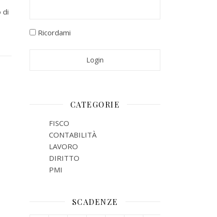
 di
Ricordami
CATEGORIE
FISCO
CONTABILITÀ
LAVORO
DIRITTO
PMI
SCADENZE