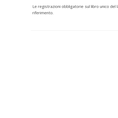
Le registrazioni obbligatorie sul libro unico de
riferimento.