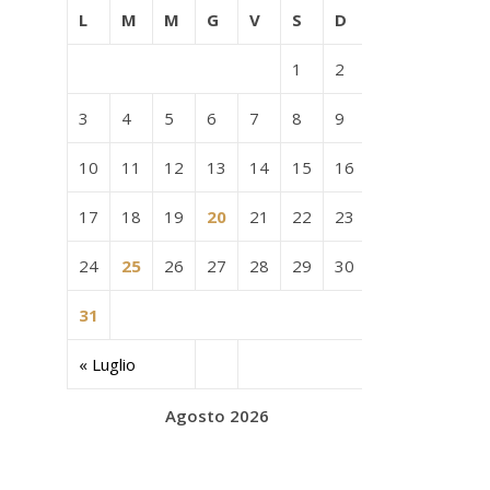
L
M
M
G
V
S
D
1
2
3
4
5
6
7
8
9
10
11
12
13
14
15
16
17
18
19
20
21
22
23
24
25
26
27
28
29
30
31
« Luglio
Agosto 2026