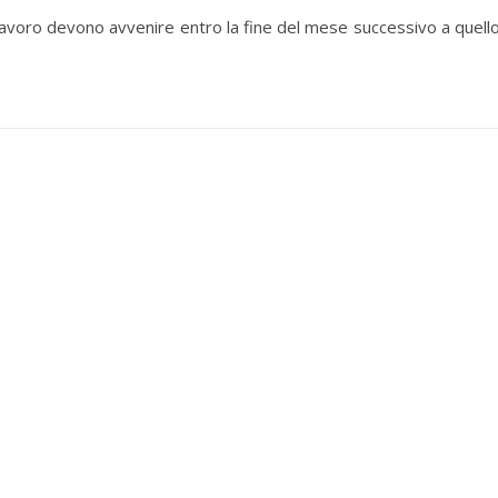
l lavoro devono avvenire entro la fine del mese successivo a quello