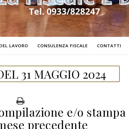
DEL LAVORO
CONSULENZA FISCALE
CONTATTI
EL 31 MAGGIO 2024
mpilazione e/o stampa
 mese precedente