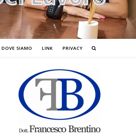
DOVE SIAMO
LINK
PRIVACY