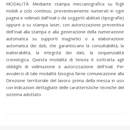
MODALITÀ: Mediante stampa meccanografica su fogli
mobili a ciclo continuo, preventivamente numerati in ogni
pagina e vidimati dall’Inail o da soggetti abilitati (tipografie)
oppure a su stampa laser, con autorizzazione preventiva
dell’Inail alla stampa e alla generazione della numerazione
automatica su supporti magnetici o a elaborazione
automatica dei dati, che garantiscano la consultabilità, la
inalterabilità, la integrità dei dati, la sequenzialità
cronologica. Questa modalità di tenuta è sottratta agli
obblighi di vidimazione e autorizzazione dell’Inail. Per
avvalersi di tale modalità bisogna farne comunicazione alla
Direzione territoriale del lavoro prima della messa in uso
con indicazioni dettagliate delle caratteristiche tecniche del
sistema adottato.