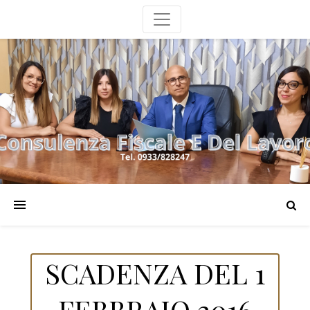
SCADENZA DEL 1
FEBBRAIO 2016