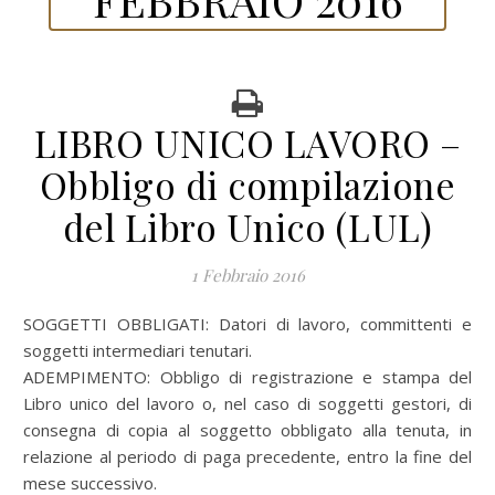
LIBRO UNICO LAVORO –
Obbligo di compilazione
del Libro Unico (LUL)
1 Febbraio 2016
SOGGETTI OBBLIGATI: Datori di lavoro, committenti e
soggetti intermediari tenutari.
ADEMPIMENTO: Obbligo di registrazione e stampa del
Libro unico del lavoro o, nel caso di soggetti gestori, di
consegna di copia al soggetto obbligato alla tenuta, in
relazione al periodo di paga precedente, entro la fine del
mese successivo.