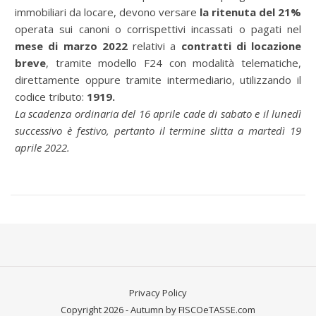
immobiliari da locare, devono versare
la ritenuta del 21%
operata sui canoni o corrispettivi incassati o pagati nel
mese di marzo 2022
relativi a
contratti di locazione
breve
, tramite modello F24 con modalità telematiche,
direttamente oppure tramite intermediario, utilizzando il
codice tributo:
1919.
La scadenza ordinaria del 16 aprile cade di sabato e il lunedì
successivo è festivo, pertanto il termine slitta a martedì 19
aprile 2022.
Privacy Policy
Copyright 2026 - Autumn by FISCOeTASSE.com