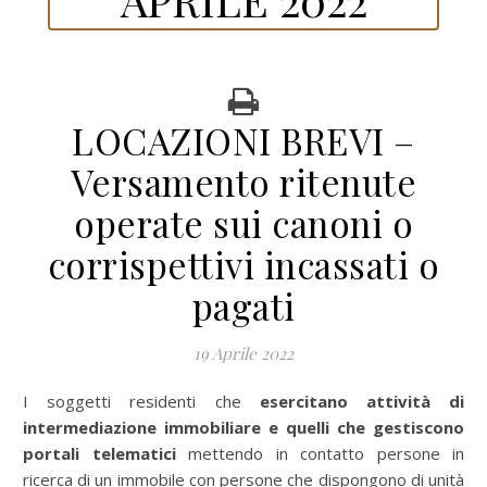
LOCAZIONI BREVI –
Versamento ritenute
operate sui canoni o
corrispettivi incassati o
pagati
19 Aprile 2022
I soggetti residenti che
esercitano attività di
intermediazione immobiliare e quelli che gestiscono
portali telematici
mettendo in contatto persone in
ricerca di un immobile con persone che dispongono di unità