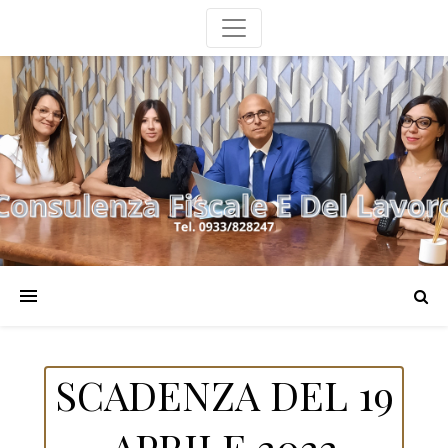
SCADENZA DEL 19
APRILE 2022