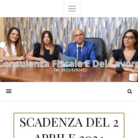
SCADENZA DEL 2
APRILE 2024