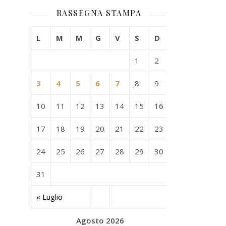
RASSEGNA STAMPA
L
M
M
G
V
S
D
1
2
3
4
5
6
7
8
9
10
11
12
13
14
15
16
17
18
19
20
21
22
23
24
25
26
27
28
29
30
31
« Luglio
Agosto 2026