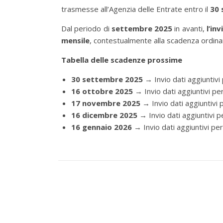
trasmesse all’Agenzia delle Entrate entro il
30 
Dal periodo di
settembre 2025
in avanti,
l’in
mensile
, contestualmente alla scadenza ordina
Tabella delle scadenze prossime
30 settembre 2025
→ Invio dati aggiuntiv
16 ottobre 2025
→ Invio dati aggiuntivi p
17 novembre 2025
→ Invio dati aggiuntivi
16 dicembre 2025
→ Invio dati aggiuntivi 
16 gennaio 2026
→ Invio dati aggiuntivi p