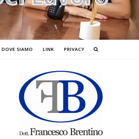
DOVE SIAMO
LINK
PRIVACY