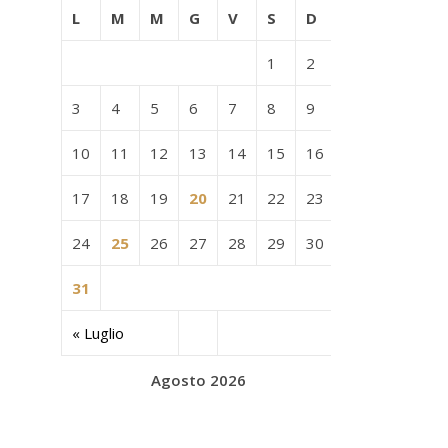
L
M
M
G
V
S
D
1
2
3
4
5
6
7
8
9
10
11
12
13
14
15
16
17
18
19
20
21
22
23
24
25
26
27
28
29
30
31
« Luglio
Agosto 2026