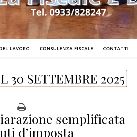
DEL LAVORO
CONSULENZA FISCALE
CONTATTI
L 30 SETTEMBRE 2025
hiarazione semplificata
tuti d’imposta