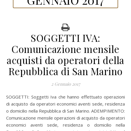
SOGGETTI IVA:
Comunicazione mensile
acquisti da operatori della
Repubblica di San Marino
2 Gennaio 2017
SOGGETTI: Soggetti Iva che hanno effettuato operazioni
di acquisto da operatori economici aventi sede, residenza
o domicilio nella Repubblica di San Marino. ADEMPIMENTO:
Comunicazione mensile operazioni di acquisto da operatori
economici aventi sede, residenza o domicilio nella