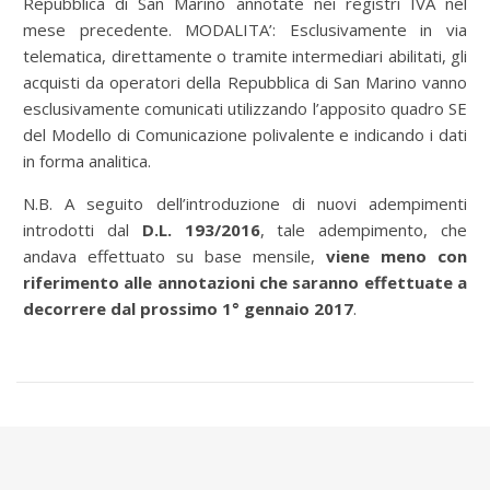
Repubblica di San Marino annotate nei registri IVA nel
mese precedente. MODALITA’: Esclusivamente in via
telematica, direttamente o tramite intermediari abilitati, gli
acquisti da operatori della Repubblica di San Marino vanno
esclusivamente comunicati utilizzando l’apposito quadro SE
del Modello di Comunicazione polivalente e indicando i dati
in forma analitica.
N.B. A seguito dell’introduzione di nuovi adempimenti
introdotti dal
D.L. 193/2016
, tale adempimento, che
andava effettuato su base mensile,
viene meno con
riferimento alle annotazioni che saranno effettuate a
decorrere dal prossimo 1° gennaio 2017
.