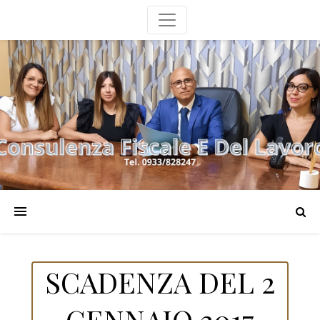
SCADENZA DEL 2
GENNAIO 2017