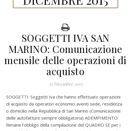
SOGGETTI IVA SAN
MARINO: Comunicazione
mensile delle operazioni di
acquisto
31 Dicembre 2015
SOGGETTI: Soggetti Iva che hanno effettuato operazioni
di acquisto da operatori economici aventi sede, residenza
o domicilio nella Repubblica di San Marino (Comunicazione
delle autofatture sempre obbligatoria) ADEMPIMENTO:
Rimane l’obbligo della compilazione del QUADRO SE per i