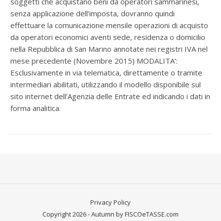
soggetti che acquistano beni da operatori sammarinesi,
senza applicazione dell’imposta, dovranno quindi
effettuare la comunicazione mensile operazioni di acquisto
da operatori economici aventi sede, residenza o domicilio
nella Repubblica di San Marino annotate nei registri IVA nel
mese precedente (Novembre 2015) MODALITA’:
Esclusivamente in via telematica, direttamente o tramite
intermediari abilitati, utilizzando il modello disponibile sul
sito internet dell’Agenzia delle Entrate ed indicando i dati in
forma analitica.
Privacy Policy
Copyright 2026 - Autumn by FISCOeTASSE.com