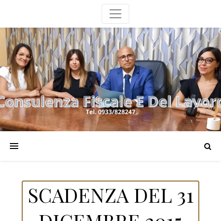
SCADENZA DEL 31
DICEMBRE 2015