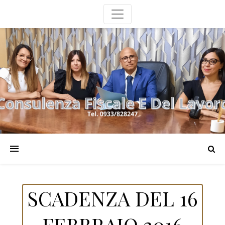
SCADENZA DEL 16
FEBBRAIO 2016