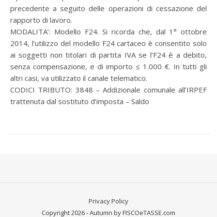
precedente a seguito delle operazioni di cessazione del
rapporto di lavoro.
MODALITA’: Modello F24. Si ricorda che, dal 1° ottobre
2014, l’utilizzo del modello F24 cartaceo è consentito solo
ai soggetti non titolari di partita IVA se l’F24 è a debito,
senza compensazione, e di importo ≤ 1.000 €. In tutti gli
altri casi, va utilizzato il canale telematico.
CODICI TRIBUTO: 3848 – Addizionale comunale all’IRPEF
trattenuta dal sostituto d’imposta – Saldo
Privacy Policy
Copyright 2026 - Autumn by FISCOeTASSE.com