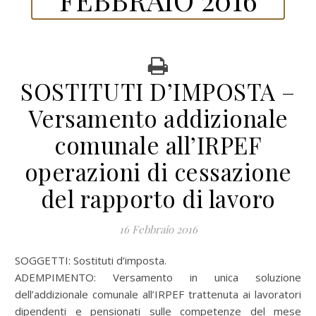
SOSTITUTI D’IMPOSTA –
Versamento addizionale
comunale all’IRPEF
operazioni di cessazione
del rapporto di lavoro
16 Febbraio 2016
SOGGETTI: Sostituti d’imposta.
ADEMPIMENTO: Versamento in unica soluzione
dell’addizionale comunale all’IRPEF trattenuta ai lavoratori
dipendenti e pensionati sulle competenze del mese