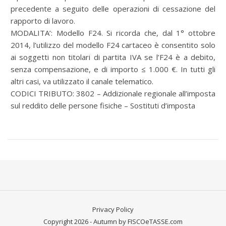
precedente a seguito delle operazioni di cessazione del
rapporto di lavoro.
MODALITA’: Modello F24. Si ricorda che, dal 1° ottobre
2014, l’utilizzo del modello F24 cartaceo è consentito solo
ai soggetti non titolari di partita IVA se l’F24 è a debito,
senza compensazione, e di importo ≤ 1.000 €. In tutti gli
altri casi, va utilizzato il canale telematico.
CODICI TRIBUTO: 3802 – Addizionale regionale all’imposta
sul reddito delle persone fisiche – Sostituti d’imposta
Privacy Policy
Copyright 2026 - Autumn by FISCOeTASSE.com