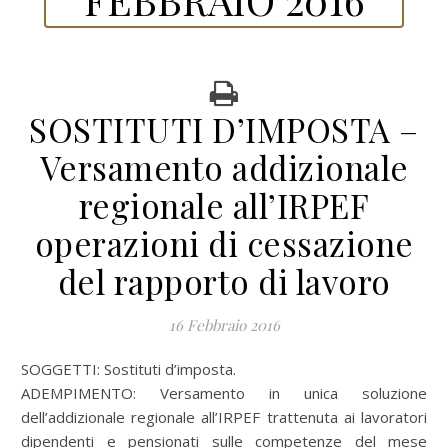
SOSTITUTI D’IMPOSTA –
Versamento addizionale
regionale all’IRPEF
operazioni di cessazione
del rapporto di lavoro
16 Febbraio 2016
SOGGETTI: Sostituti d’imposta.
ADEMPIMENTO: Versamento in unica soluzione
dell’addizionale regionale all’IRPEF trattenuta ai lavoratori
dipendenti e pensionati sulle competenze del mese