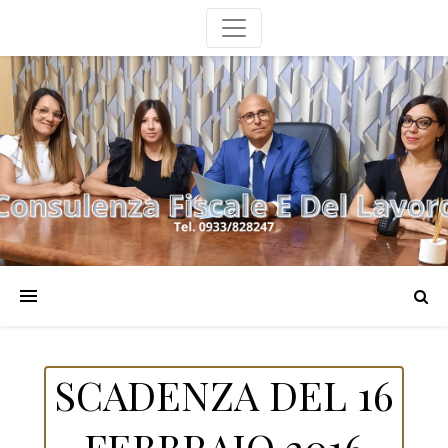
SCADENZA DEL 16
FEBBRAIO 2016