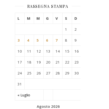
RASSEGNA STAMPA
L
M
M
G
V
S
D
1
2
3
4
5
6
7
8
9
10
11
12
13
14
15
16
17
18
19
20
21
22
23
24
25
26
27
28
29
30
31
« Luglio
Agosto 2026