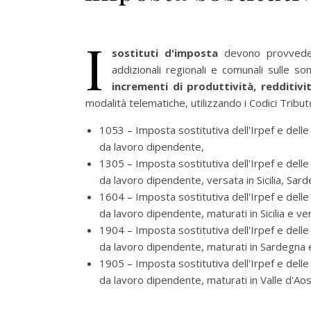
I
sostituti d'imposta
devono provved
addizionali regionali e comunali sulle 
incrementi di produttività, redditivi
modalità telematiche, utilizzando i Codici Tribut
1053 – Imposta sostitutiva dell'Irpef e delle
da lavoro dipendente,
1305 – Imposta sostitutiva dell'Irpef e delle
da lavoro dipendente, versata in Sicilia, Sar
1604 – Imposta sostitutiva dell'Irpef e delle
da lavoro dipendente, maturati in Sicilia e ve
1904 – Imposta sostitutiva dell'Irpef e delle
da lavoro dipendente, maturati in Sardegna e
1905 – Imposta sostitutiva dell'Irpef e delle
da lavoro dipendente, maturati in Valle d'Aos