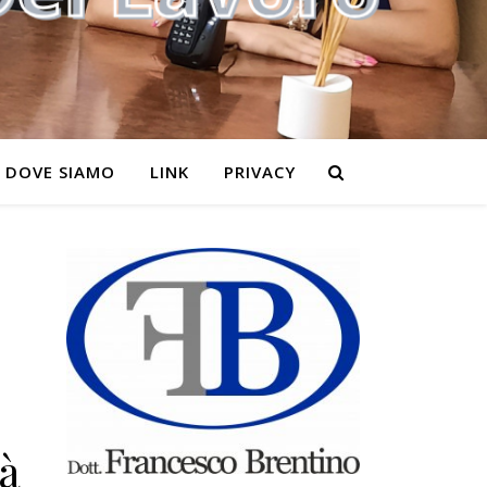
DOVE SIAMO
LINK
PRIVACY
tà