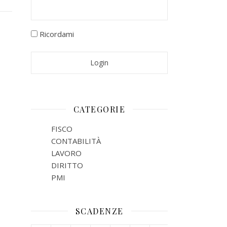
Ricordami
CATEGORIE
FISCO
CONTABILITÀ
LAVORO
DIRITTO
PMI
SCADENZE