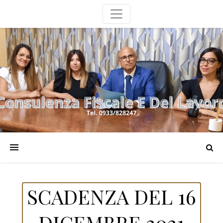
SCADENZA DEL 16
DICEMBRE 2021