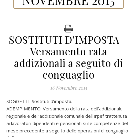
SOSTITUTI D’IMPOSTA –
Versamento rata
addizionali a seguito di
conguaglio
16 Novembre 2015
SOGGETTI: Sostituti d’imposta.
ADEMPIMENTO: Versamento della rata dell’addizionale
regionale e dell’addizionale comunale dell’Irpef trattenuta
ai lavoratori dipendenti e pensionati sulle competenze del
mese precedente a seguito delle operazioni di conguaglio