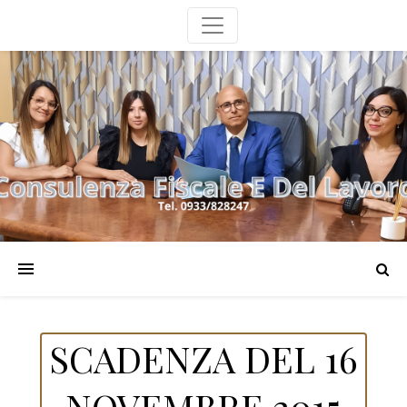
SCADENZA DEL 16
NOVEMBRE 2015