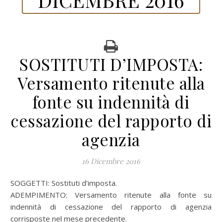
SOSTITUTI D’IMPOSTA:
Versamento ritenute alla
fonte su indennità di
cessazione del rapporto di
agenzia
16 Dicembre 2016
SOGGETTI: Sostituti d’imposta.
ADEMPIMENTO: Versamento ritenute alla fonte su
indennità di cessazione del rapporto di agenzia
corrisposte nel mese precedente.