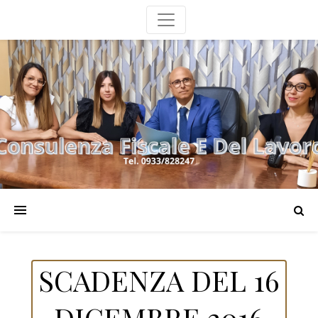
SCADENZA DEL 16
DICEMBRE 2016