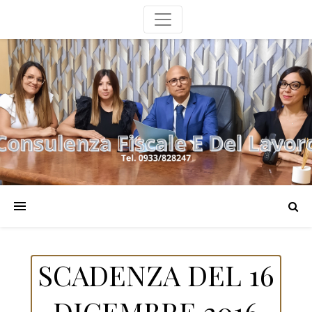
SCADENZA DEL 16
DICEMBRE 2016