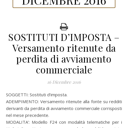
SOSTITUTI D’IMPOSTA –
Versamento ritenute da
perdita di avviamento
commerciale
16 Dicembre 2016
SOGGETTI: Sostituti d’imposta.
ADEMPIMENTO: Versamento ritenute alla fonte su redditi
derivanti da perdita di avviamento commerciale corrisposti
nel mese precedente.
MODALITA’: Modello F24 con modalità telematiche per i