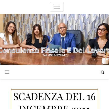
SCADENZA DEL 16
DICEMBRE 2015