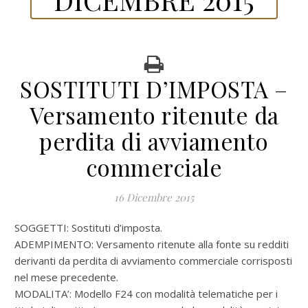
SOSTITUTI D’IMPOSTA –
Versamento ritenute da
perdita di avviamento
commerciale
16 Dicembre 2015
SOGGETTI: Sostituti d’imposta.
ADEMPIMENTO: Versamento ritenute alla fonte su redditi
derivanti da perdita di avviamento commerciale corrisposti
nel mese precedente.
MODALITA’: Modello F24 con modalità telematiche per i