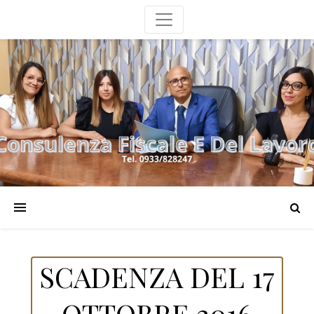
SCADENZA DEL 17
OTTOBRE 2016