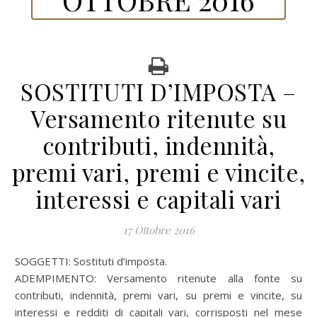
SOSTITUTI D’IMPOSTA –
Versamento ritenute su
contributi, indennità,
premi vari, premi e vincite,
interessi e capitali vari
17 Ottobre 2016
SOGGETTI: Sostituti d’imposta.
ADEMPIMENTO: Versamento ritenute alla fonte su
contributi, indennità, premi vari, su premi e vincite, su
interessi e redditi di capitali vari, corrisposti nel mese