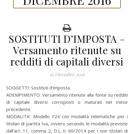
SOSTITUTI D’IMPOSTA –
Versamento ritenute su
redditi di capitali diversi
16 Dicembre 2016
SOGGETTI: Sostituti d’imposta.
ADEMPIMENTO: Versamento ritenute alla fonte su redditi
di capitale diversi corrisposti o maturati nel mese
precedente.
MODALITA’: Modello F24 con modalità telematiche per i
titolari di partita Iva, ovvero secondo le modalità previste
dall’art. 11, comma 2, D.L. n. 66/2014 per i non titolari di