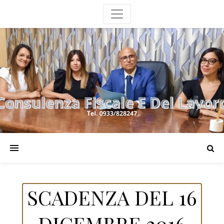
SCADENZA DEL 16
DICEMBRE 2016