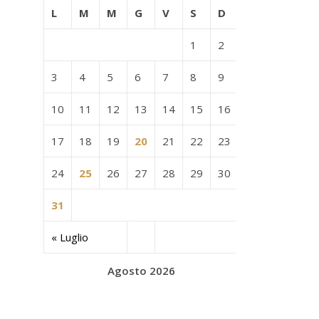
L
M
M
G
V
S
D
1
2
3
4
5
6
7
8
9
10
11
12
13
14
15
16
17
18
19
20
21
22
23
24
25
26
27
28
29
30
31
« Luglio
Agosto 2026