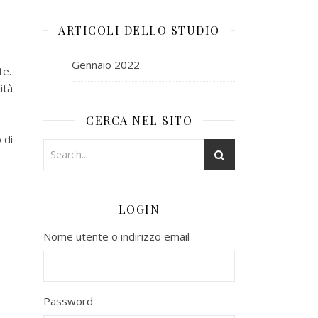
ARTICOLI DELLO STUDIO
Gennaio 2022
te.
ità
CERCA NEL SITO
 di
LOGIN
Nome utente o indirizzo email
Password