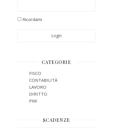
Ricordami
CATEGORIE
FISCO
CONTABILITÀ
LAVORO
DIRITTO
PMI
SCADENZE