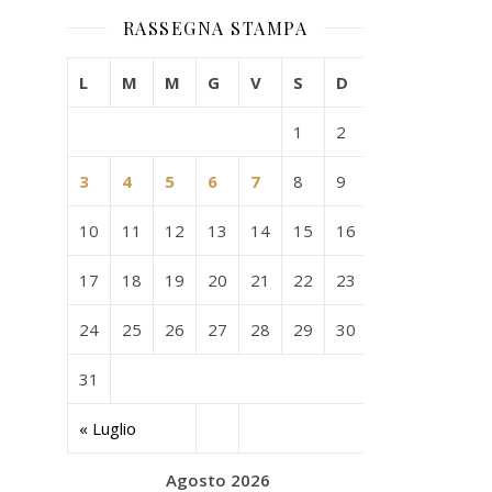
RASSEGNA STAMPA
L
M
M
G
V
S
D
1
2
3
4
5
6
7
8
9
10
11
12
13
14
15
16
17
18
19
20
21
22
23
24
25
26
27
28
29
30
31
« Luglio
Agosto 2026