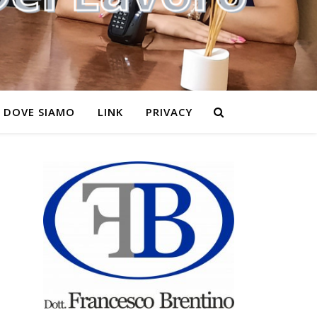
DOVE SIAMO
LINK
PRIVACY