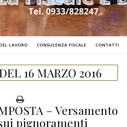
DEL LAVORO
CONSULENZA FISCALE
CONTATTI
DEL 16 MARZO 2016
IMPOSTA – Versamento
 sui pignoramenti