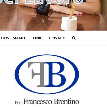
DOVE SIAMO
LINK
PRIVACY