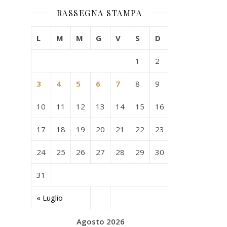
RASSEGNA STAMPA
L
M
M
G
V
S
D
1
2
3
4
5
6
7
8
9
10
11
12
13
14
15
16
17
18
19
20
21
22
23
24
25
26
27
28
29
30
31
« Luglio
Agosto 2026