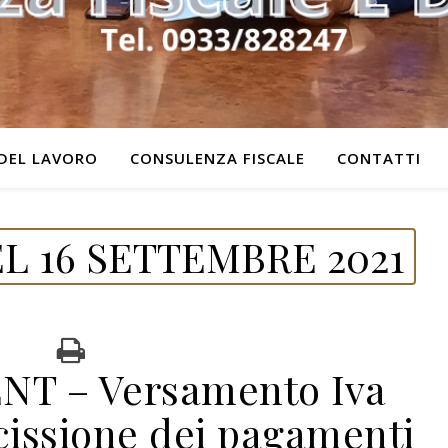
DEL LAVORO
CONSULENZA FISCALE
CONTATTI
L 16 SETTEMBRE 2021
NT – Versamento Iva
cissione dei pagamenti