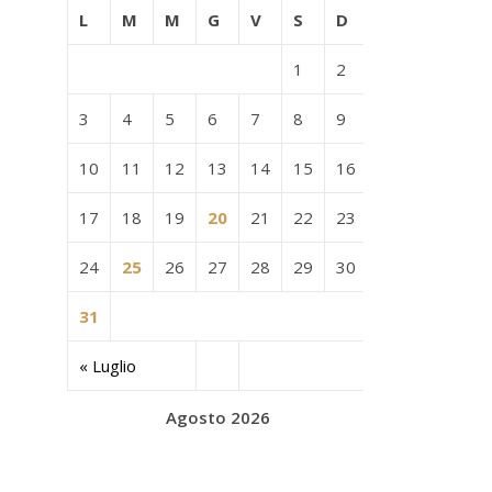
L
M
M
G
V
S
D
1
2
3
4
5
6
7
8
9
10
11
12
13
14
15
16
17
18
19
20
21
22
23
24
25
26
27
28
29
30
31
« Luglio
Agosto 2026