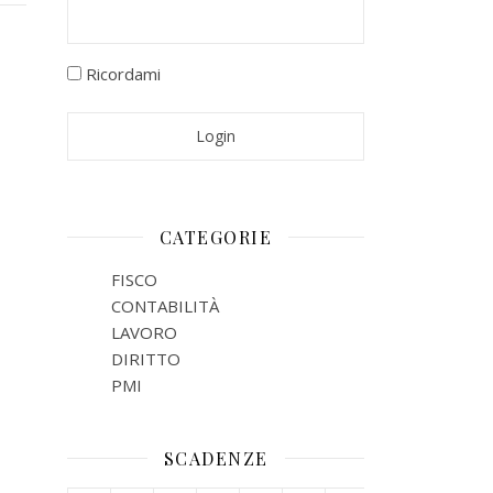
Ricordami
CATEGORIE
FISCO
CONTABILITÀ
LAVORO
DIRITTO
PMI
SCADENZE