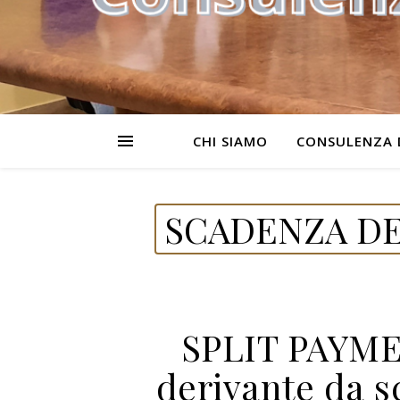
CHI SIAMO
CONSULENZA 
SCADENZA DE
SPLIT PAYME
derivante da s