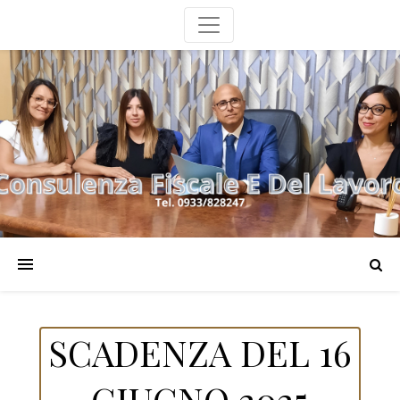
SCADENZA DEL 16
GIUGNO 2025