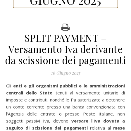
SPLIT PAYMENT –
Versamento Iva derivante
da scissione dei pagamenti
16 Giugno 2025
Gli
enti e gli organismi pubblici e le amministrazioni
centrali dello Stato
tenuti al versamento unitario di
imposte e contributi, nonché le Pa autorizzate a detenere
un conto corrente presso una banca convenzionata con
l'Agenzia delle entrate o presso Poste italiane, non
soggetti passivi Iva, devono
versare l'Iva dovuta a
seguito di scissione dei pagamenti
relativa al
mese