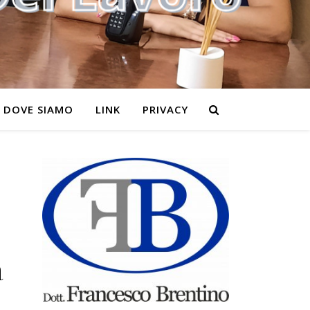
DOVE SIAMO
LINK
PRIVACY
a