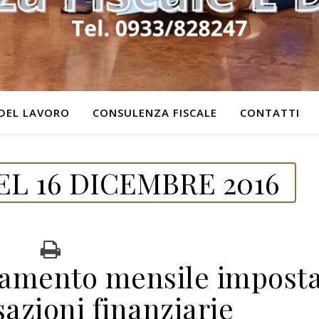
DEL LAVORO
CONSULENZA FISCALE
CONTATTI
L 16 DICEMBRE 2016
amento mensile impost
sazioni finanziarie