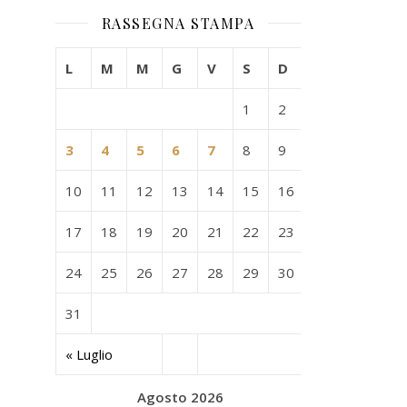
RASSEGNA STAMPA
L
M
M
G
V
S
D
1
2
3
4
5
6
7
8
9
10
11
12
13
14
15
16
17
18
19
20
21
22
23
24
25
26
27
28
29
30
31
« Luglio
Agosto 2026