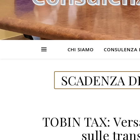
CHI SIAMO
CONSULENZA 
SCADENZA DE
TOBIN TAX: Vers
sulle tran