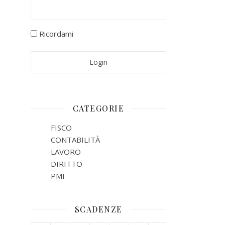
Ricordami
CATEGORIE
FISCO
CONTABILITÀ
LAVORO
DIRITTO
PMI
SCADENZE