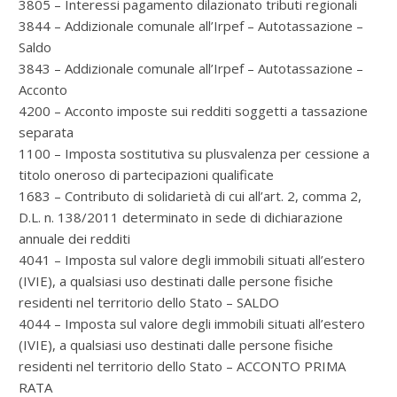
3805 – Interessi pagamento dilazionato tributi regionali
3844 – Addizionale comunale all’Irpef – Autotassazione –
Saldo
3843 – Addizionale comunale all’Irpef – Autotassazione –
Acconto
4200 – Acconto imposte sui redditi soggetti a tassazione
separata
1100 – Imposta sostitutiva su plusvalenza per cessione a
titolo oneroso di partecipazioni qualificate
1683 – Contributo di solidarietà di cui all’art. 2, comma 2,
D.L. n. 138/2011 determinato in sede di dichiarazione
annuale dei redditi
4041 – Imposta sul valore degli immobili situati all’estero
(IVIE), a qualsiasi uso destinati dalle persone fisiche
residenti nel territorio dello Stato – SALDO
4044 – Imposta sul valore degli immobili situati all’estero
(IVIE), a qualsiasi uso destinati dalle persone fisiche
residenti nel territorio dello Stato – ACCONTO PRIMA
RATA