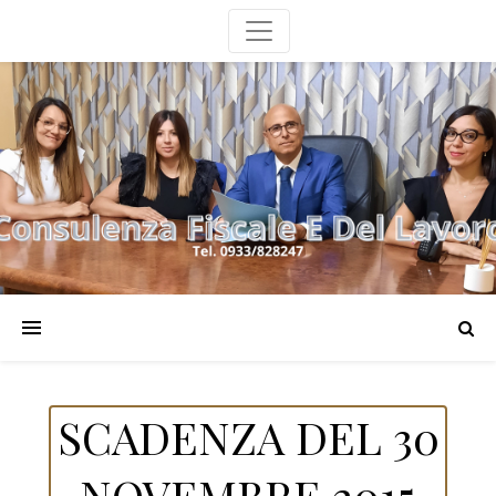
SCADENZA DEL 30
NOVEMBRE 2015