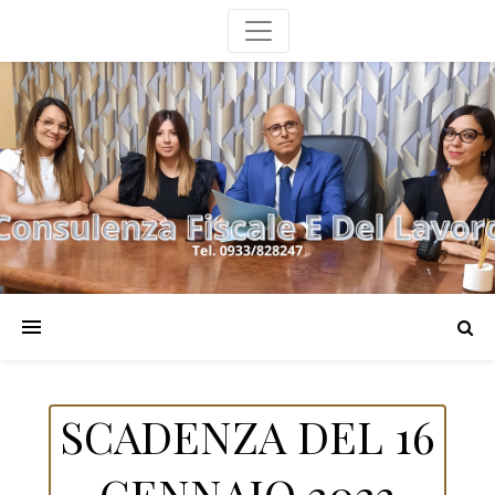
SCADENZA DEL 16
GENNAIO 2023