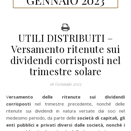
UTILI DISTRIBUITI –
Versamento ritenute sui
dividendi corrisposti nel
trimestre solare
16 Gennaio 2023
Versamento delle ritenute sui dividendi
corrisposti
nel trimestre precedente, nonché delle
ritenute sui dividendi in natura versate dai soci nel
medesimo periodo, da parte delle
società di capitali, gli
enti pubblici e privati diversi dalle società, nonchè i