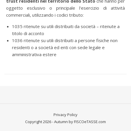
trust residenti nel territorio dello Stato
che hanno per
oggetto esclusivo o principale l'esercizio di attività
commerciali, utilizzando i codici tributo:
1035 ritenute su utili distribuiti da società – ritenute a
titolo di acconto
1036 ritenute su utili distribuiti a persone fisiche non
residenti o a società ed enti con sede legale e
amministrativa estere
Privacy Policy
Copyright 2026 - Autumn by FISCOeTASSE.com