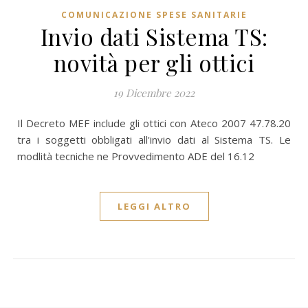
COMUNICAZIONE SPESE SANITARIE
Invio dati Sistema TS:
novità per gli ottici
19 Dicembre 2022
Il Decreto MEF include gli ottici con Ateco 2007 47.78.20
tra i soggetti obbligati all'invio dati al Sistema TS. Le
modlità tecniche ne Provvedimento ADE del 16.12
LEGGI ALTRO