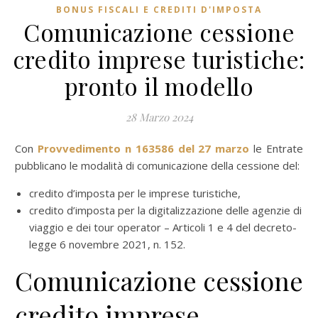
BONUS FISCALI E CREDITI D'IMPOSTA
Comunicazione cessione
credito imprese turistiche:
pronto il modello
28 Marzo 2024
Con
Provvedimento n 163586 del 27 marzo
le Entrate
pubblicano le modalità di comunicazione della cessione del:
credito d’imposta per le imprese turistiche,
credito d’imposta per la digitalizzazione delle agenzie di
viaggio e dei tour operator – Articoli 1 e 4 del decreto-
legge 6 novembre 2021, n. 152.
Comunicazione cessione
credito imprese