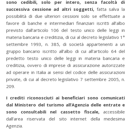
sono cedibili, solo per intero, senza facoltà di
successiva cessione ad altri soggetti,
fatta salva la
possibilità di due ulteriori cessioni solo se effettuate a
favore di banche e intermediari finanziari iscritti all’albo
previsto dall'articolo 106 del testo unico delle leggi in
materia bancaria e creditizia, di cui al decreto legislativo 1°
settembre 1993, n. 385, di società appartenenti a un
gruppo bancario iscritto all’albo di cui all'articolo 64 del
predetto testo unico delle leggi in materia bancaria e
creditizia, ovvero di imprese di assicurazione autorizzate
ad operare in Italia ai sensi del codice delle assicurazioni
private, di cui al decreto legislativo 7 settembre 2005, n.
209.
I crediti riconosciuti ai beneficiari sono comunicati
dal Ministero del turismo all’Agenzia delle entrate e
sono consultabili nel cassetto fiscale,
accessibile
dall’area riservata del sito internet della medesima
Agenzia.