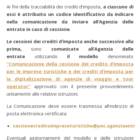
Ai fini della tracciabilità dei crediti d’imposta,
a ciascuno di
essi è attribuito un codice identificativo da indicare
nella comunicazione da inviare all’Agenzia delle
entrate in caso di cessione
.
Le cessioni
dei crediti d’imposta anche successive alla
prima,
sono
comunicate all’Agenzia delle
entrate
utilizzando
il modello
denominato
“
Comunicazione della cessione del credito d’imposta
per le imprese turistiche e dei crediti d’imposta per
la digitalizzazione di agenzie di viaggio e tour
operator”
approvato con il presente provvedimento
unitamente alle relative istruzioni.
La Comunicazione deve essere trasmessa all’indirizzo di
posta elettronica certificata:
cessionecreditoimpreseturistiche@pec.agenziaentrat
Eventuali aggiornamenti del modello e delle istruzioni