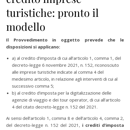
turistiche: pronto il
modello
Il Provvedimento in oggetto prevede che le
disposizioni si applicano:
a) al credito d’imposta di cui all’articolo 1, comma 1, del
decreto-legge 6 novembre 2021, n. 152, riconosciuto
alle imprese turistiche indicate al comma 4 del
medesimo articolo, in relazione agli interventi di cui al
successivo comma 5;
b) al credito d’imposta per la digitalizzazione delle
agenzie di viaggio e dei tour operator, di cui all’articolo
4 del citato decreto-legge n. 152 del 2021.
Ai sensi dell’articolo 1, comma 8 e dell’articolo 4, comma 2,
del decreto-legge n. 152 del 2021,
i crediti d’imposta