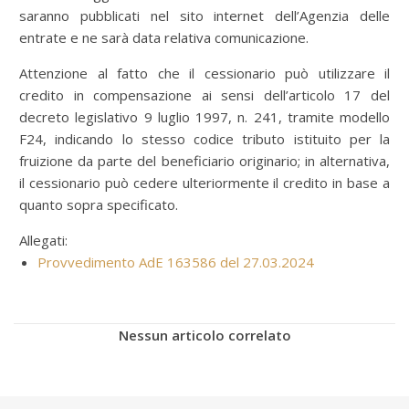
saranno pubblicati nel sito internet dell’Agenzia delle
entrate e ne sarà data relativa comunicazione.
Attenzione al fatto che il cessionario può utilizzare il
credito in compensazione ai sensi dell’articolo 17 del
decreto legislativo 9 luglio 1997, n. 241, tramite modello
F24, indicando lo stesso codice tributo istituito per la
fruizione da parte del beneficiario originario; in alternativa,
il cessionario può cedere ulteriormente il credito in base a
quanto sopra specificato.
Allegati:
Provvedimento AdE 163586 del 27.03.2024
Nessun articolo correlato