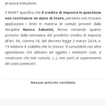
di nuova istituzione.
Il MIMIT specifica che
il credito di imposta in questione
non costituisce un aiuto di Stato,
pertanto non trovano
applicazioni i limiti in materia di cumulo previsti dalla
disciplina
Nuova Sabatini,
fermo restando quanto
previsto dalla normativa del predetto credito di imposta
all’art. 38, comma 18, del decreto legge 2 marzo 2024, n.
19 laddove è stabilito che lo stesso
“è cumulabile con altre
agevolazioni che abbiano ad oggetto i medesimi costi, a
condizione che tale cumulo, (…), non porti al superamento
del costo sostenuto”.
Nessun articolo correlato