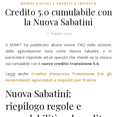
BONUS FISCALI E CREDITI D'IMPOSTA
Credito 5.0 cumulabile con
la Nuova Sabatini
17 Maggio 2024
Il MIMIT ha pubblicato alcune nuove FAQ nella sezione
della agevolazione nota come Nuova Sabatini, e in
particolare risponde ad un quesito che chiede se la misura
sia cumulabile con il n
uovo credito transizione 5.0.
Leggi anche
Credito d'imposta Transizione 5.0: gli
investimenti agevolabili e requisiti per fruirne
.
Nuova Sabatini:
riepilogo regole e