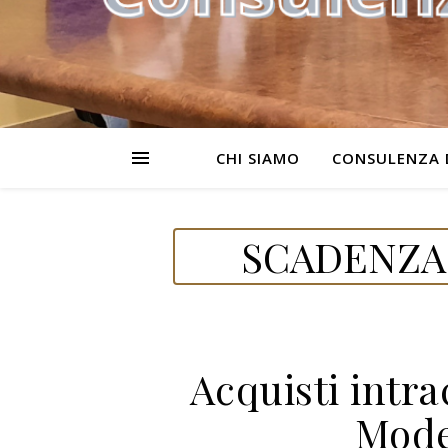
CHI SIAMO
CONSULENZA 
SCADENZA 
Acquisti intra
Mode