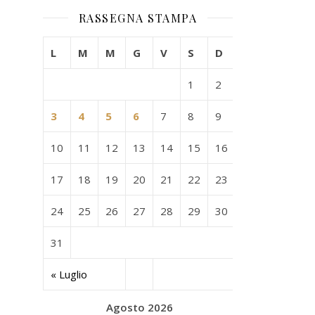
RASSEGNA STAMPA
L
M
M
G
V
S
D
1
2
3
4
5
6
7
8
9
10
11
12
13
14
15
16
17
18
19
20
21
22
23
24
25
26
27
28
29
30
31
« Luglio
Agosto 2026