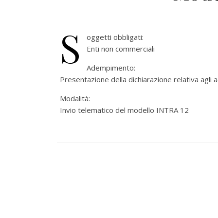
S
oggetti obbligati:
Enti non commerciali
Adempimento:
Presentazione della dichiarazione relativa agli 
Modalità:
Invio telematico del modello INTRA 12