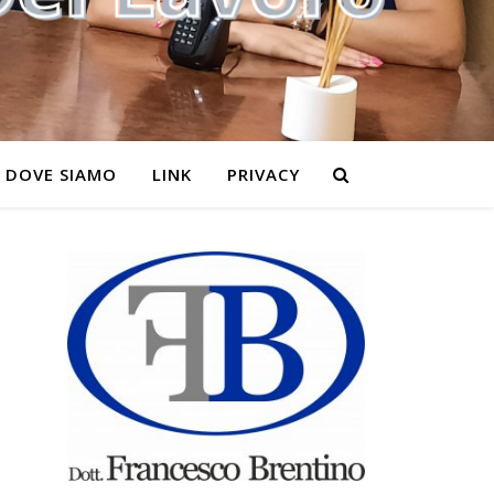
DOVE SIAMO
LINK
PRIVACY