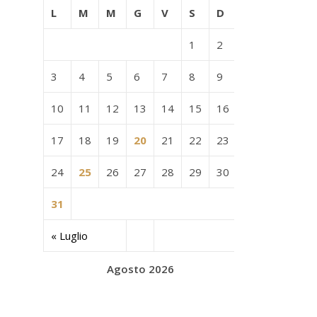
L
M
M
G
V
S
D
1
2
3
4
5
6
7
8
9
10
11
12
13
14
15
16
17
18
19
20
21
22
23
24
25
26
27
28
29
30
31
« Luglio
Agosto 2026