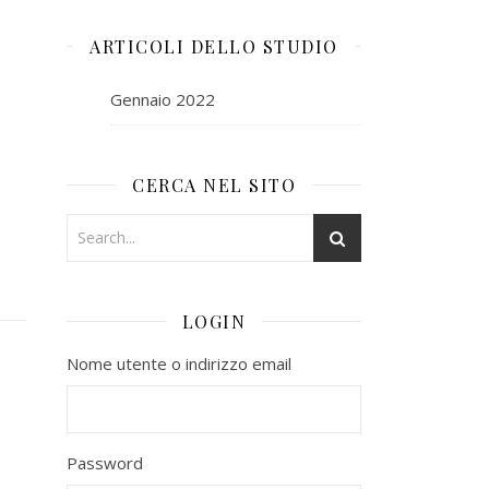
ARTICOLI DELLO STUDIO
Gennaio 2022
CERCA NEL SITO
LOGIN
Nome utente o indirizzo email
Password