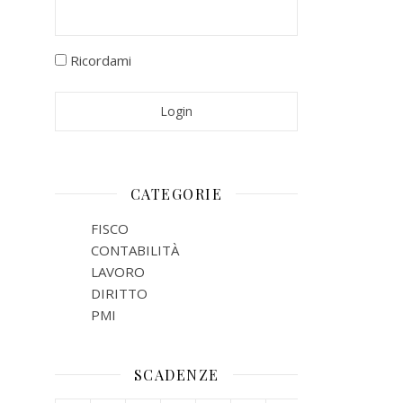
Ricordami
CATEGORIE
FISCO
CONTABILITÀ
LAVORO
DIRITTO
PMI
SCADENZE