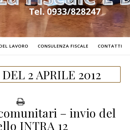
DEL LAVORO
CONSULENZA FISCALE
CONTATTI
DEL 2 APRILE 2012
comunitari – invio del
llo INTRA 12