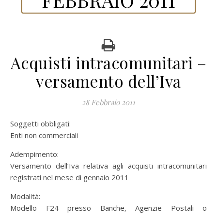
Acquisti intracomunitari –
versamento dell’Iva
28 Febbraio 2011
Soggetti obbligati:
Enti non commerciali
Adempimento:
Versamento dell’Iva relativa agli acquisti intracomunitari
registrati nel mese di gennaio 2011
Modalità:
Modello F24 presso Banche, Agenzie Postali o