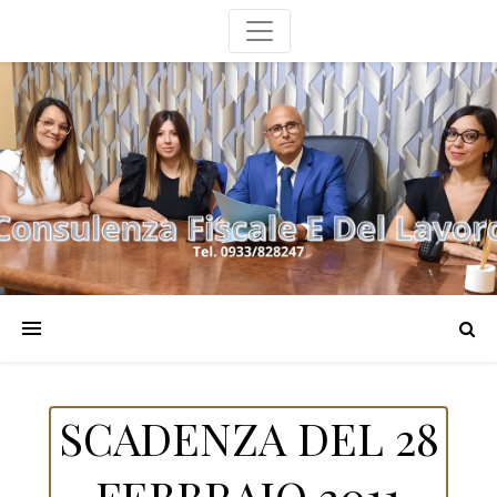
SCADENZA DEL 28
FEBBRAIO 2011