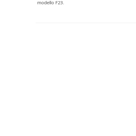
modello F23.