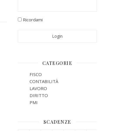
Ricordami
CATEGORIE
FISCO
CONTABILITÀ
LAVORO
DIRITTO
PMI
SCADENZE