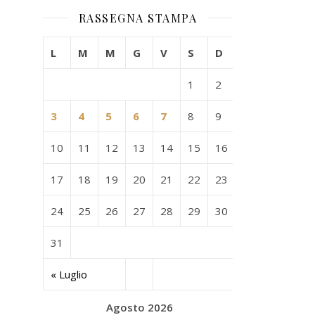
RASSEGNA STAMPA
L
M
M
G
V
S
D
1
2
3
4
5
6
7
8
9
10
11
12
13
14
15
16
17
18
19
20
21
22
23
24
25
26
27
28
29
30
31
« Luglio
Agosto 2026