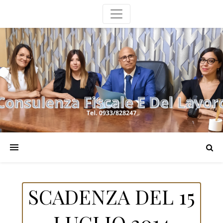
SCADENZA DEL 15
LUGLIO 2014