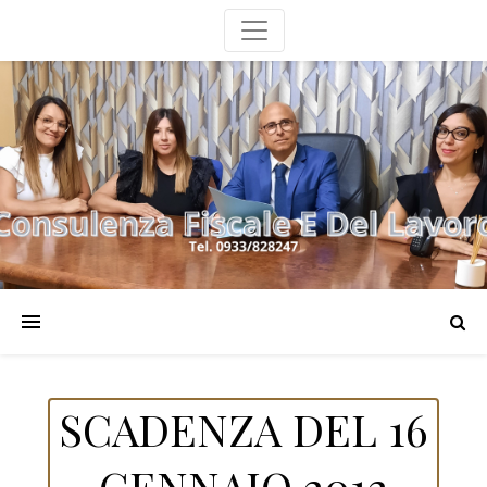
SCADENZA DEL 16
GENNAIO 2012