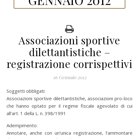
Associazioni sportive
dilettantistiche –
registrazione corrispettivi
16 Gennaio 2012
Soggetti obbligati:
Associazioni sportive dilettantistiche, associazioni pro-loco
che hanno optato per il regime fiscale agevolato di cui
all’art. 1 della L. n. 398/1991
Adempimento:
Annotare, anche con un’unica registrazione, l’ammontare