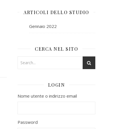
ARTICOLI DELLO STUDIO
Gennaio 2022
CERCA NEL SITO
LOGIN
Nome utente o indirizzo email
Password