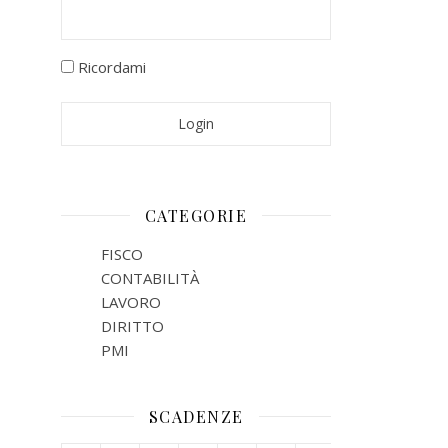
Ricordami
CATEGORIE
FISCO
CONTABILITÀ
LAVORO
DIRITTO
PMI
SCADENZE