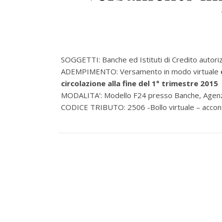
SOGGETTI: Banche ed Istituti di Credito autoriz
ADEMPIMENTO: Versamento in modo virtuale
circolazione alla fine del 1° trimestre 2015
MODALITA’: Modello F24 presso Banche, Agenzie
CODICE TRIBUTO: 2506 -Bollo virtuale – accon