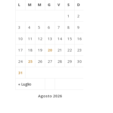
L
M
M
G
V
S
D
1
2
3
4
5
6
7
8
9
10
11
12
13
14
15
16
17
18
19
20
21
22
23
24
25
26
27
28
29
30
31
« Luglio
Agosto 2026