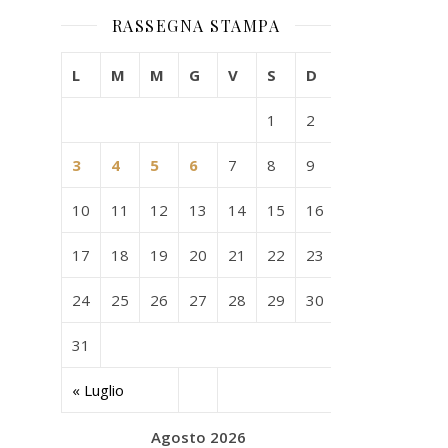
RASSEGNA STAMPA
L
M
M
G
V
S
D
1
2
3
4
5
6
7
8
9
10
11
12
13
14
15
16
17
18
19
20
21
22
23
24
25
26
27
28
29
30
31
« Luglio
Agosto 2026