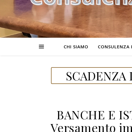
CHI SIAMO
CONSULENZA 
SCADENZA D
BANCHE E IS
Versamento im