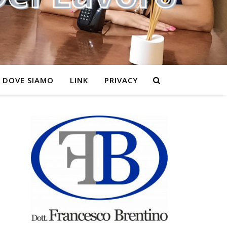
DOVE SIAMO
LINK
PRIVACY