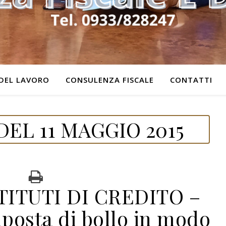
DEL LAVORO
CONSULENZA FISCALE
CONTATTI
EL 11 MAGGIO 2015
TITUTI DI CREDITO –
posta di bollo in modo