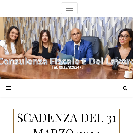
SCADENZA DEL 31
MARZO 2014