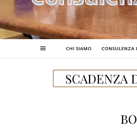
CHI SIAMO
CONSULENZA 
SCADENZA D
BO