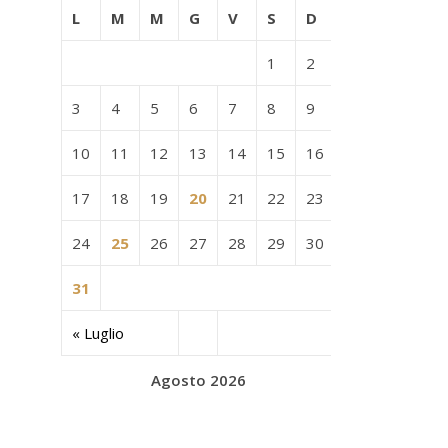
L
M
M
G
V
S
D
1
2
3
4
5
6
7
8
9
10
11
12
13
14
15
16
17
18
19
20
21
22
23
24
25
26
27
28
29
30
31
« Luglio
Agosto 2026