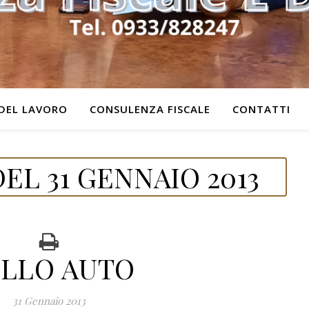
DEL LAVORO
CONSULENZA FISCALE
CONTATTI
EL 31 GENNAIO 2013
LLO AUTO
31 Gennaio 2013