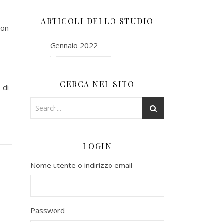
ARTICOLI DELLO STUDIO
non
Gennaio 2022
CERCA NEL SITO
 di
LOGIN
Nome utente o indirizzo email
Password