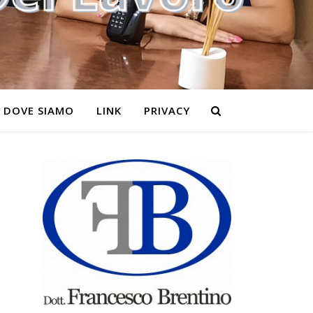
DOVE SIAMO
LINK
PRIVACY