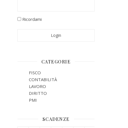
Ricordami
CATEGORIE
FISCO
CONTABILITÀ
LAVORO
DIRITTO
PMI
SCADENZE