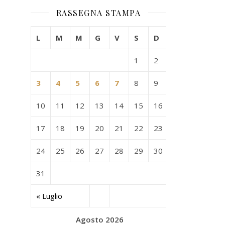
RASSEGNA STAMPA
L
M
M
G
V
S
D
1
2
3
4
5
6
7
8
9
10
11
12
13
14
15
16
17
18
19
20
21
22
23
24
25
26
27
28
29
30
31
« Luglio
Agosto 2026