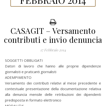
CASAGIT – Versamento
contributi e invio denuncia
17 Febbraio 2014
SOGGETTI OBBLIGATI
Datori di lavoro che hanno alle proprie dipendenze
giornalisti e praticanti giornalisti
ADEMPIMENTO
Versamento dei contributi relativi al mese precedente e
contestuale presentazione della documentazione relativa
alla denuncia mensile delle retribuzioni dei dipendenti
predisposta in formato elettronico
MODALITA’