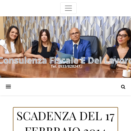
SCADENZA DEL 17
FEBBRAIO 2014