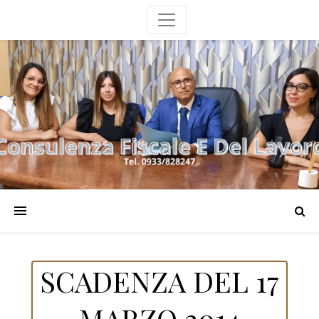
SCADENZA DEL 17
MARZO 2014