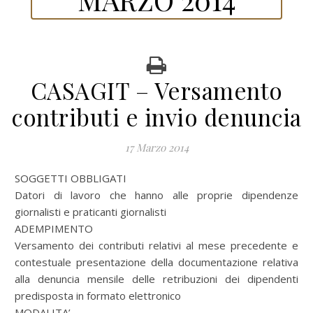
CASAGIT – Versamento
contributi e invio denuncia
17 Marzo 2014
SOGGETTI OBBLIGATI
Datori di lavoro che hanno alle proprie dipendenze
giornalisti e praticanti giornalisti
ADEMPIMENTO
Versamento dei contributi relativi al mese precedente e
contestuale presentazione della documentazione relativa
alla denuncia mensile delle retribuzioni dei dipendenti
predisposta in formato elettronico
MODALITA’