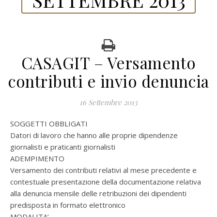
CASAGIT – Versamento
contributi e invio denuncia
16 Settembre 2013
SOGGETTI OBBLIGATI
Datori di lavoro che hanno alle proprie dipendenze
giornalisti e praticanti giornalisti
ADEMPIMENTO
Versamento dei contributi relativi al mese precedente e
contestuale presentazione della documentazione relativa
alla denuncia mensile delle retribuzioni dei dipendenti
predisposta in formato elettronico
MODALITA’