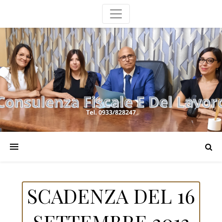
SCADENZA DEL 16
SETTEMBRE 2013