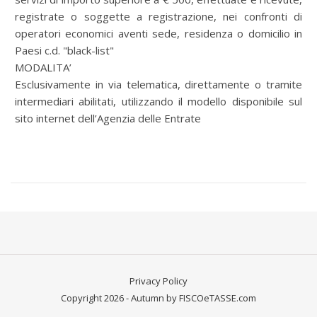
registrate o soggette a registrazione, nei confronti di
operatori economici aventi sede, residenza o domicilio in
Paesi c.d. "black-list"
MODALITA’
Esclusivamente in via telematica, direttamente o tramite
intermediari abilitati, utilizzando il modello disponibile sul
sito internet dell’Agenzia delle Entrate
Privacy Policy
Copyright 2026 - Autumn by FISCOeTASSE.com