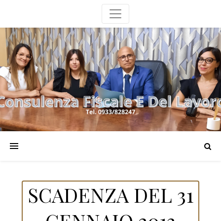
SCADENZA DEL 31
GENNAIO 2013