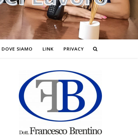
DOVE SIAMO
LINK
PRIVACY
e