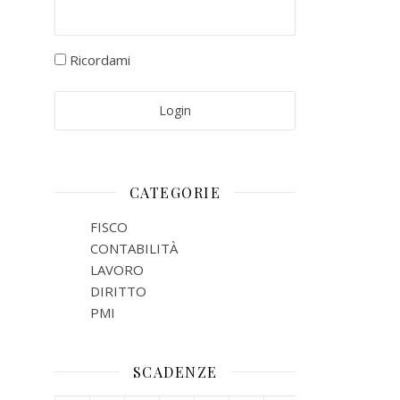
Ricordami
CATEGORIE
FISCO
CONTABILITÀ
LAVORO
DIRITTO
PMI
SCADENZE