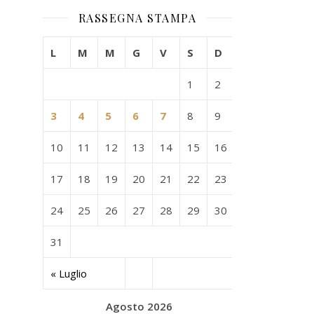
RASSEGNA STAMPA
L
M
M
G
V
S
D
1
2
3
4
5
6
7
8
9
10
11
12
13
14
15
16
17
18
19
20
21
22
23
24
25
26
27
28
29
30
31
« Luglio
Agosto 2026