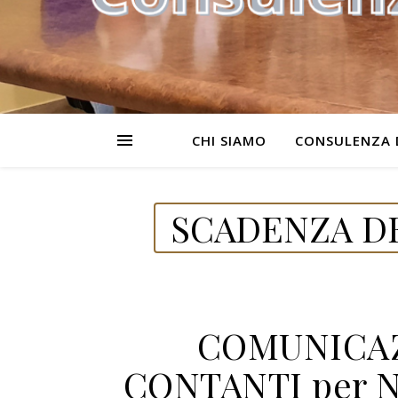
CHI SIAMO
CONSULENZA 
SCADENZA DE
COMUNICAZ
CONTANTI per NO