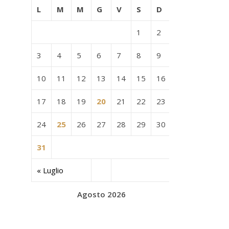
L
M
M
G
V
S
D
1
2
3
4
5
6
7
8
9
10
11
12
13
14
15
16
17
18
19
20
21
22
23
24
25
26
27
28
29
30
31
« Luglio
Agosto 2026