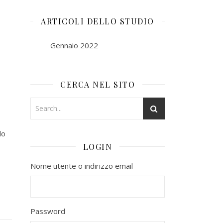
ARTICOLI DELLO STUDIO
Gennaio 2022
CERCA NEL SITO
lo
LOGIN
Nome utente o indirizzo email
Password