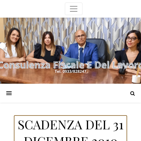
SCADENZA DEL 31
DICEMBRE 2010