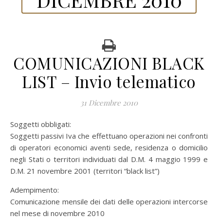
COMUNICAZIONI BLACK
LIST – Invio telematico
31 Dicembre 2010
Soggetti obbligati:
Soggetti passivi Iva che effettuano operazioni nei confronti
di operatori economici aventi sede, residenza o domicilio
negli Stati o territori individuati dal D.M. 4 maggio 1999 e
D.M. 21 novembre 2001 (territori “black list”)
Adempimento:
Comunicazione mensile dei dati delle operazioni intercorse
nel mese di novembre 2010