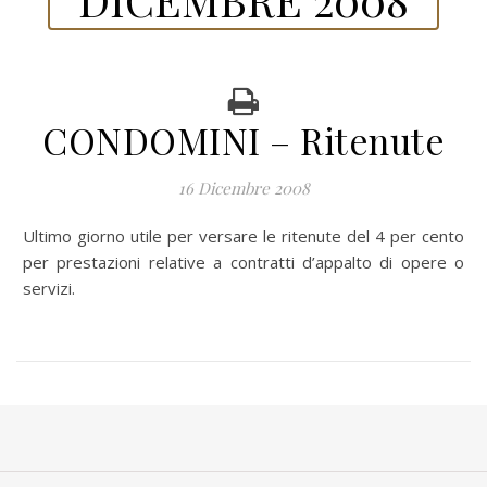
CONDOMINI – Ritenute
16 Dicembre 2008
Ultimo giorno utile per versare le ritenute del 4 per cento
per prestazioni relative a contratti d’appalto di opere o
servizi.