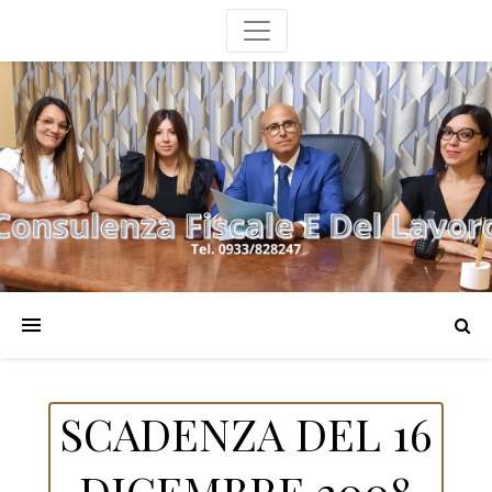
SCADENZA DEL 16
DICEMBRE 2008