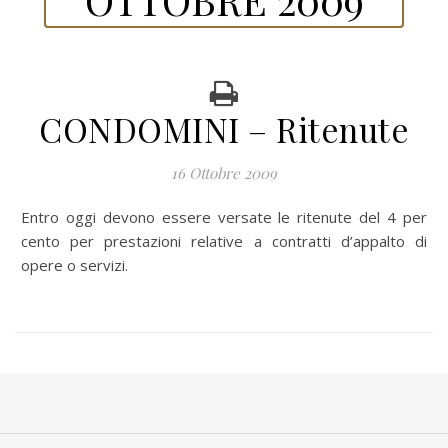
CONDOMINI – Ritenute
16 Ottobre 2009
Entro oggi devono essere versate le ritenute del 4 per
cento per prestazioni relative a contratti d’appalto di
opere o servizi.