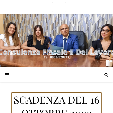
SCADENZA DEL 16
OTTOBRE 2009