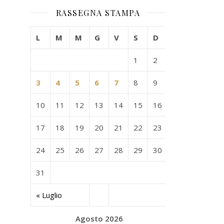
RASSEGNA STAMPA
L
M
M
G
V
S
D
1
2
3
4
5
6
7
8
9
10
11
12
13
14
15
16
17
18
19
20
21
22
23
24
25
26
27
28
29
30
31
« Luglio
Agosto 2026