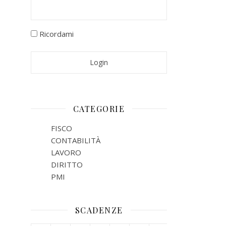
Ricordami
CATEGORIE
FISCO
CONTABILITÀ
LAVORO
DIRITTO
PMI
SCADENZE