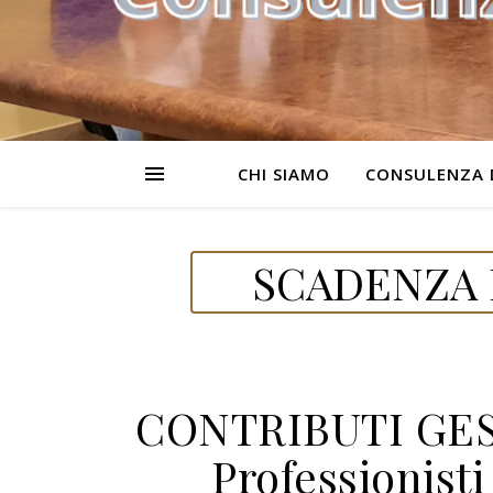
CHI SIAMO
CONSULENZA 
SCADENZA D
CONTRIBUTI GES
Professionisti