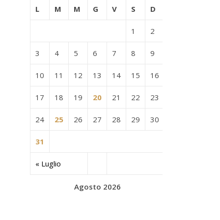
L
M
M
G
V
S
D
1
2
3
4
5
6
7
8
9
10
11
12
13
14
15
16
17
18
19
20
21
22
23
24
25
26
27
28
29
30
31
« Luglio
Agosto 2026