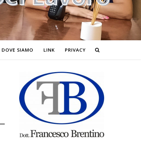
DOVE SIAMO
LINK
PRIVACY
–