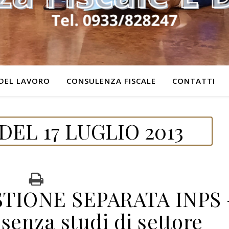
DEL LAVORO
CONSULENZA FISCALE
CONTATTI
EL 17 LUGLIO 2013
TIONE SEPARATA INPS 
 senza studi di settore