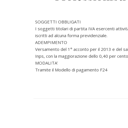
SOGGETTI OBBLIGATI
I soggetti titolari di partita IVA esercenti atti
iscritti ad alcuna forma previdenziale.
ADEMPIMENTO
Versamento del 1° acconto per il 2013 e del sal
Inps, con la maggiorazione dello 0,40 per cento 
MODALITA’
Tramite il Modello di pagamento F24