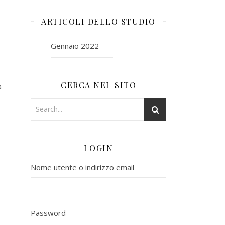
ARTICOLI DELLO STUDIO
Gennaio 2022
CERCA NEL SITO
a
LOGIN
Nome utente o indirizzo email
Password