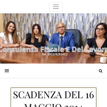
SCADENZA DEL 16
MAGGIO 2014