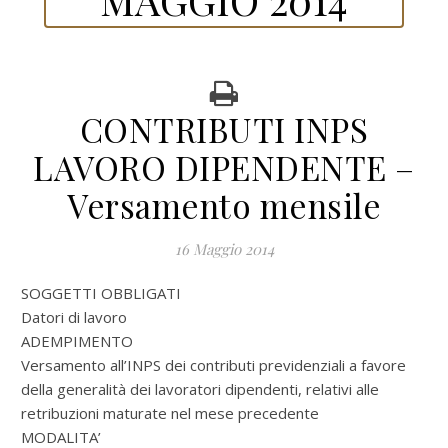
CONTRIBUTI INPS
LAVORO DIPENDENTE –
Versamento mensile
16 Maggio 2014
SOGGETTI OBBLIGATI
Datori di lavoro
ADEMPIMENTO
Versamento all’INPS dei contributi previdenziali a favore
della generalità dei lavoratori dipendenti, relativi alle
retribuzioni maturate nel mese precedente
MODALITA’