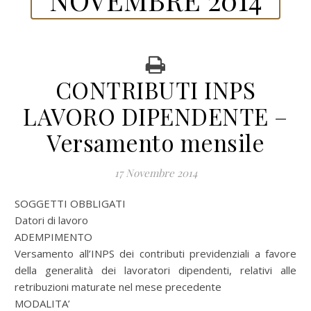
CONTRIBUTI INPS
LAVORO DIPENDENTE –
Versamento mensile
17 Novembre 2014
SOGGETTI OBBLIGATI
Datori di lavoro
ADEMPIMENTO
Versamento all’INPS dei contributi previdenziali a favore
della generalità dei lavoratori dipendenti, relativi alle
retribuzioni maturate nel mese precedente
MODALITA’