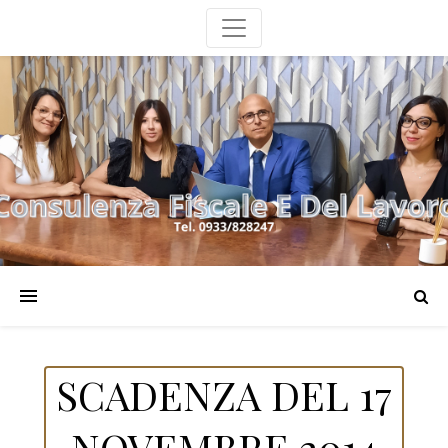
SCADENZA DEL 17
NOVEMBRE 2014