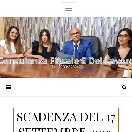
SCADENZA DEL 17
SETTEMBRE 2007