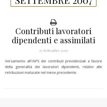
Contributi lavoratori
dipendenti e assimilati
17 Settembre 2007
Versamento all’INPS dei contributi previdenziali a favore
della generalità dei lavoratori dipendenti, relativi alle
retribuzioni maturate nel mese precedente.