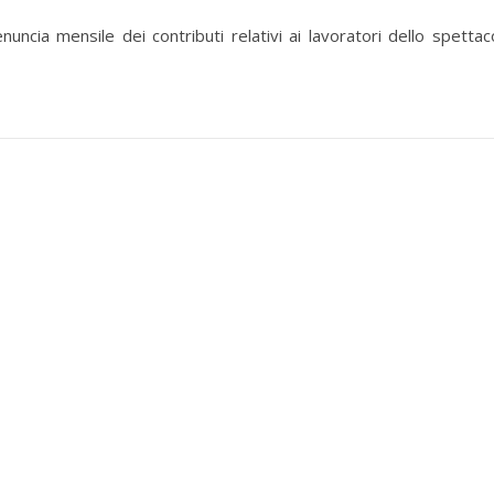
uncia mensile dei contributi relativi ai lavoratori dello spettac