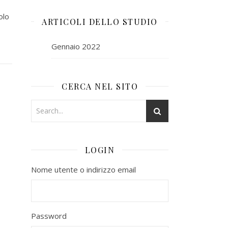
olo
ARTICOLI DELLO STUDIO
Gennaio 2022
CERCA NEL SITO
LOGIN
Nome utente o indirizzo email
Password