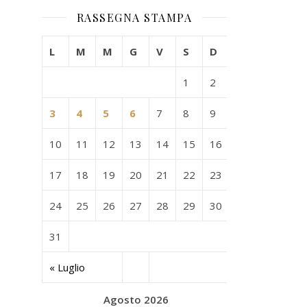
RASSEGNA STAMPA
L
M
M
G
V
S
D
1
2
3
4
5
6
7
8
9
10
11
12
13
14
15
16
17
18
19
20
21
22
23
24
25
26
27
28
29
30
31
« Luglio
Agosto 2026