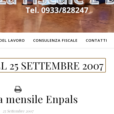
DEL LAVORO
CONSULENZA FISCALE
CONTATTI
L 25 SETTEMBRE 2007
 mensile Enpals
25 Settembre 2007