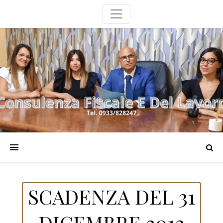
SCADENZA DEL 31
DICEMBRE 2012