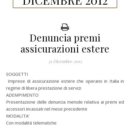
Denuncia premi
assicurazioni estere
31 Dicembre 2012
SOGGETTI
Imprese di assicurazione estere che operano in Italia in
regime di libera prestazione di servizi
ADEMPIMENTO
Presentazione delle denuncia mensile relativa ai premi ed
accessori incassati nel mese precedente
MODALITA’
Con modalità telematiche